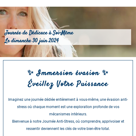
Journée de Dédicace à Soi-Même
Le dimanche 30 juin 2024
✨ Immersion évasion ✨
Éveillez Votre Puissance
Imaginez une journée dédiée entièrement à vous-même, une évasion anti-
stress où chaque moment est une exploration profonde de vos
mécanismes intérieurs.
Bienvenue à notre Journée Anti-Stress, où comprendre, apprivoiser et
ressentir deviennent les clés de votre bien-être total.