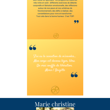
Marie christine