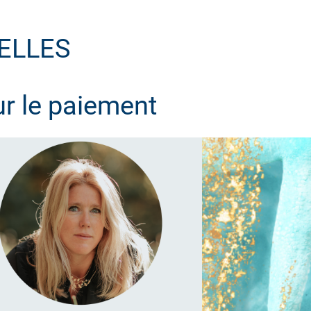
ELLES
ur le paiement