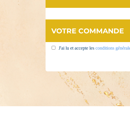
VOTRE COMMANDE
J'ai lu et accepte les
conditions général