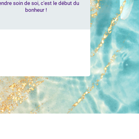
ndre soin de soi, c'est le début du
bonheur !