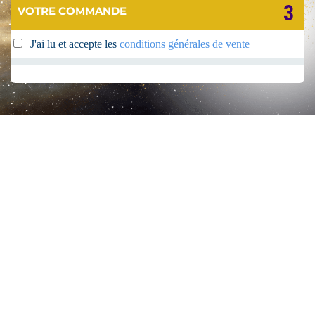
3
VOTRE COMMANDE
J'ai lu et accepte les
conditions générales de vente