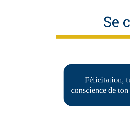
Se c
Félicitation, 
conscience de ton 