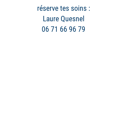
réserve tes soins :
Laure Quesnel
06 71 66 96 79