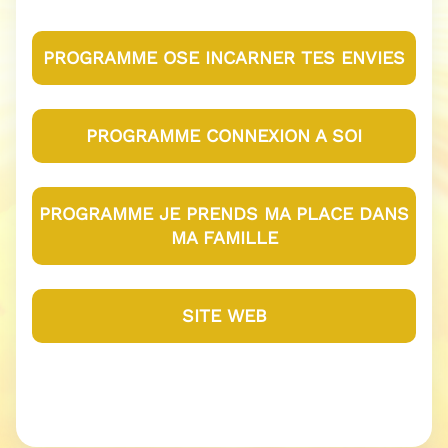
PROGRAMME OSE INCARNER TES ENVIES
PROGRAMME CONNEXION A SOI
PROGRAMME JE PRENDS MA PLACE DANS
MA FAMILLE
SITE WEB