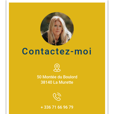
Contactez-moi
50 Montée du Boulord
38140 La Murette
+ 336 71 66 96 79