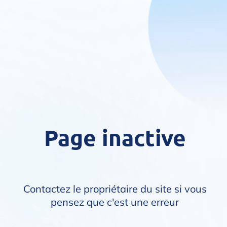
Page inactive
Contactez le propriétaire du site si vous
pensez que c'est une erreur