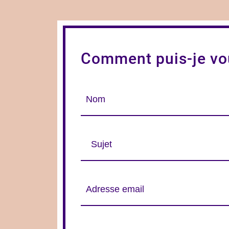
Comment puis-je vou