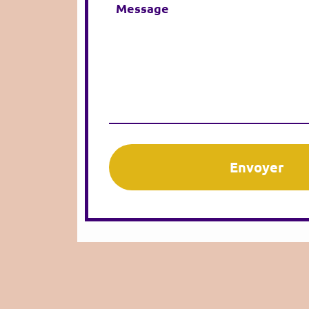
Envoyer