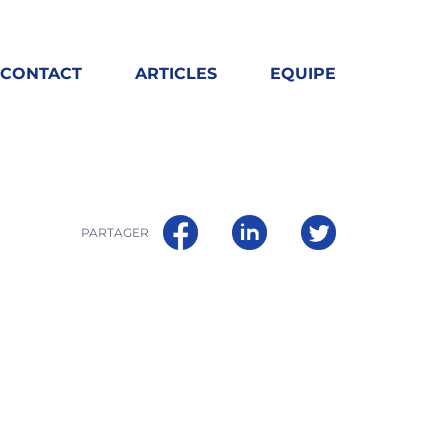
CONTACT
ARTICLES
EQUIPE
PARTAGER